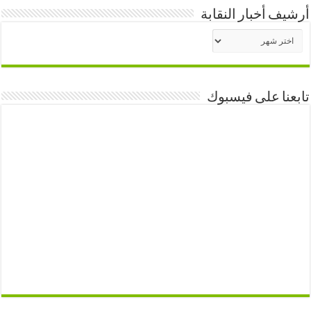
أرشيف أخبار النقابة
أرشيف
أخبار
النقابة
تابعنا على فيسبوك