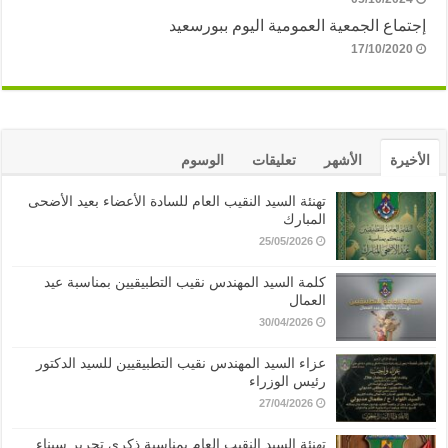
إجتماع الجمعية العمومية اليوم ببورسعيد
17/10/2020
الأخيرة
الأشهر
تعليقات
الوسوم
تهنئة السيد النقيب العام للسادة الأعضاء بعيد الأضحى
المبارك
25/05/2026
كلمة السيد المهندس نقيب التطبيقيين بمناسبة عيد
العمال
30/04/2026
عزاء السيد المهندس نقيب التطبيقيين للسيد الدكتور
رئيس الوزراء
27/04/2026
تهنئة السيد النقيب العام بمناسبة ذكرى تحرير سيناء