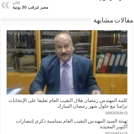
التالي
مصر تترقب 30 يونية
مقالات مشابهة
كلمة المهندس رمضان هلال النقيب العام تعليقا على الإنتخابات
تزامنا مع حلول شهر رمضان المبارك
16/02/2026
تهنئة السيد المهندس النقيب العام بمناسبة ذكرى إنتصارات
أكتوبر المجيدة
05/10/2024