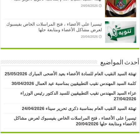
24/04/2026
تيسيرا على الأعضاء ، فتح المراسلات الخاص بفيسبوك
لعرض مشاكل الأعضاء ومتابعة حلها
20/04/2026
أحدث المواضيع
تهنئة السيد النقيب العام للسادة الأعضاء بعيد الأضحى المبارك
25/05/2026
كلمة السيد المهندس نقيب التطبيقيين بمناسبة عيد العمال
30/04/2026
عزاء السيد المهندس نقيب التطبيقيين للسيد الدكتور رئيس الوزراء
27/04/2026
تهنئة السيد النقيب العام بمناسبة ذكرى تحرير سيناء
24/04/2026
تيسيرا على الأعضاء ، فتح المراسلات الخاص بفيسبوك لعرض مشاكل
الأعضاء ومتابعة حلها
20/04/2026