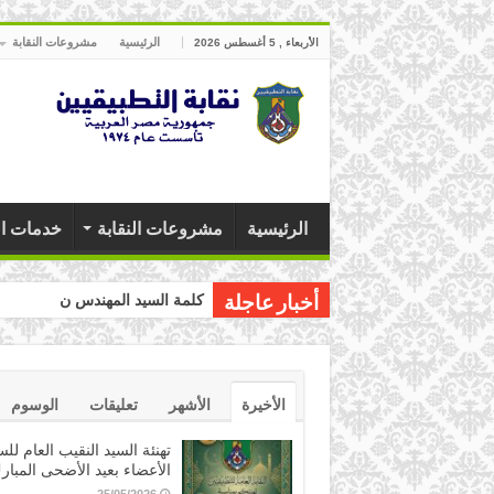
الرئيسية
مشروعات النقابة
الأربعاء , 5 أغسطس 2026
الرئيسية
مشروعات النقابة
خدمات ال
كلمة السيد المهندس نقيب التطب
أخبار عاجلة
الأخيرة
الأشهر
تعليقات
الوسوم
تهنئة السيد النقيب العام للس
الأعضاء بعيد الأضحى المبار