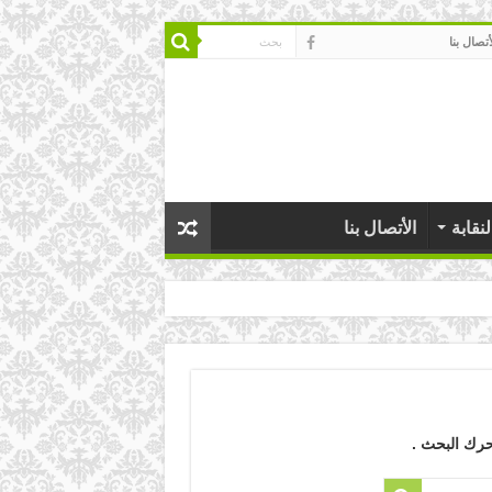
أتصال بنا
نقابة
الأتصال بنا
حرك البحث .