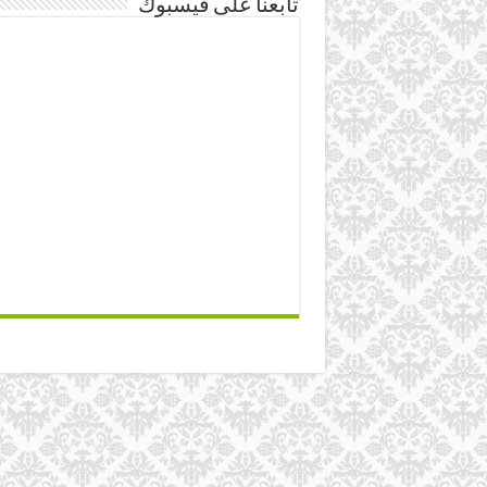
تابعنا على فيسبوك