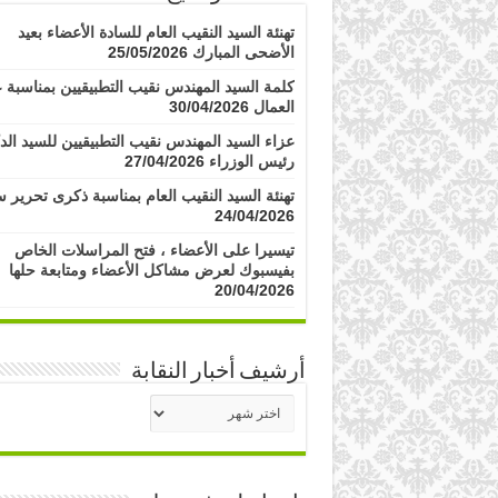
تهنئة السيد النقيب العام للسادة الأعضاء بعيد
الأضحى المبارك
25/05/2026
كلمة السيد المهندس نقيب التطبيقيين بمناسبة ع
العمال
30/04/2026
عزاء السيد المهندس نقيب التطبيقيين للسيد الد
رئيس الوزراء
27/04/2026
تهنئة السيد النقيب العام بمناسبة ذكرى تحرير س
24/04/2026
تيسيرا على الأعضاء ، فتح المراسلات الخاص
بفيسبوك لعرض مشاكل الأعضاء ومتابعة حلها
20/04/2026
أرشيف أخبار النقابة
أرشيف
أخبار
النقابة