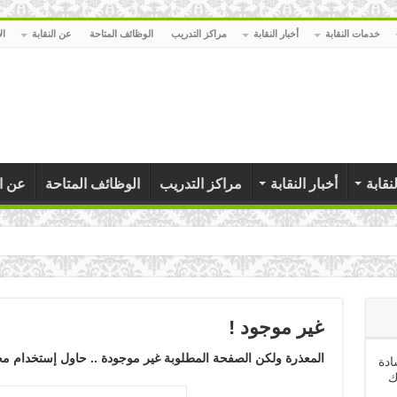
خدمات النقابة
أخبار النقابة
مراكز التدريب
الوظائف المتاحة
عن النقابة
ال
نقابة
أخبار النقابة
مراكز التدريب
الوظائف المتاحة
عن ال
ي
غير موجود !
المعذرة ولكن الصفحة المطلوبة غير موجودة .. حاول إستخدام م
ادة
ك