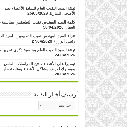
تهنئة السيد النقيب العام للسادة الأعضاء بعيد
الأضحى المبارك
25/05/2026
كلمة السيد المهندس نقيب التطبيقيين بمناسبة ع
العمال
30/04/2026
عزاء السيد المهندس نقيب التطبيقيين للسيد الد
رئيس الوزراء
27/04/2026
تهنئة السيد النقيب العام بمناسبة ذكرى تحرير س
24/04/2026
تيسيرا على الأعضاء ، فتح المراسلات الخاص
بفيسبوك لعرض مشاكل الأعضاء ومتابعة حلها
20/04/2026
أرشيف أخبار النقابة
أرشيف
أخبار
النقابة