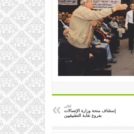
التالي
إستئناف منحة وزارة الإتصالات
بفروع نقابة التطبيقيين