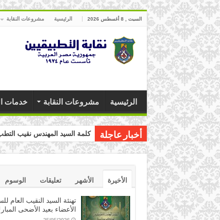
الرئيسية
مشروعات النقابة
السبت , 8 أغسطس 2026
الرئيسية
مشروعات النقابة
خدمات ال
كلمة السيد المهندس نقيب التطبيق
أخبار عاجلة
الأخيرة
الأشهر
تعليقات
الوسوم
تهنئة السيد النقيب العام للس
الأعضاء بعيد الأضحى المبار