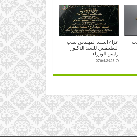
يب
عزاء السيد المهندس نقيب
التطبيقيين للسيد الدكتور
رئيس الوزراء
27/04/2026