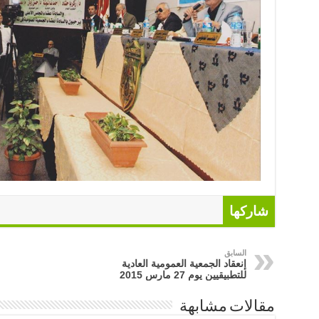
شاركها
السابق
إنعقاد الجمعية العمومية العادية
للتطبيقيين يوم 27 مارس 2015
مقالات مشابهة