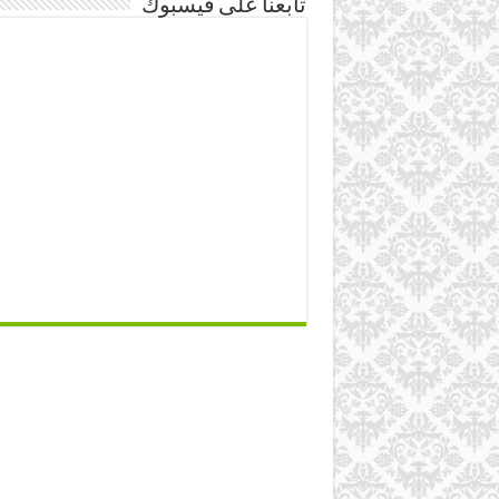
تابعنا على فيسبوك