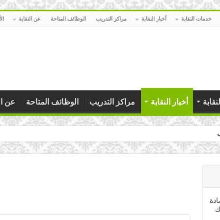
خدمات النقابة
أخبار النقابة
مراكز التدريب
الوظائف المتاحة
عن النقابة
ال
نقابة
أخبار النقابة
مراكز التدريب
الوظائف المتاحة
عن ال
يين بمناسبة عيد العمال
ادة
ك