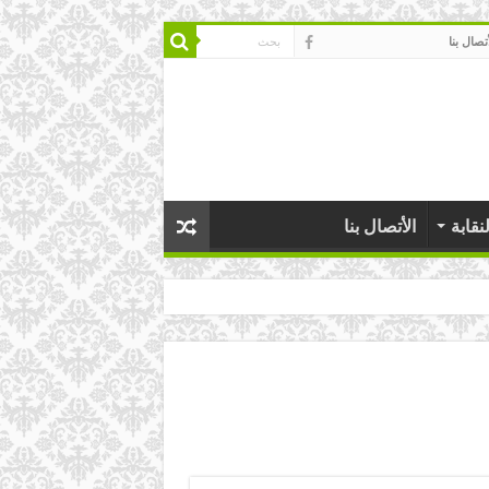
أتصال بنا
نقابة
الأتصال بنا