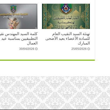
تهنئة السيد النقيب العام
كلمة السيد المهندس نق
للسادة الأعضاء بعيد الأضحى
التطبيقيين بمناسبة عيد
المبارك
العمال
30/04/2026
25/05/2026