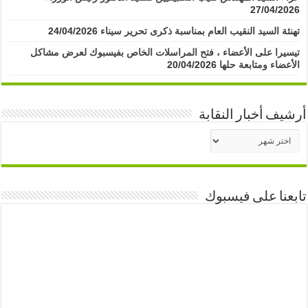
27/04/2026
تهنئة السيد النقيب العام بمناسبة ذكرى تحرير سيناء
24/04/2026
تيسيرا على الأعضاء ، فتح المراسلات الخاص بفيسبوك لعرض مشاكل
الأعضاء ومتابعة حلها
20/04/2026
أرشيف أخبار النقابة
أرشيف
أخبار
النقابة
تابعنا على فيسبوك