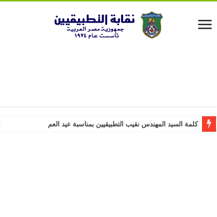
كلمة السيد المهندس نقيب التطبيقيين بمناسبة عيد العمال