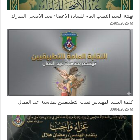
تهنئة السيد النقيب العام للسادة الأعضاء بعيد الأضحى المبارك
25/05/2026
كلمة السيد المهندس نقيب التطبيقيين بمناسبة عيد العمال
30/04/2026