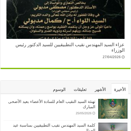
عزاء السيد المهندس نقيب التطبيقيين للسيد الدكتور رئيس
الوزراء
27/04/2026
الأخيرة
الأشهر
تعليقات
الوسوم
تهنئة السيد النقيب العام للسادة الأعضاء بعيد الأضحى
المبارك
25/05/2026
كلمة السيد المهندس نقيب التطبيقيين بمناسبة عيد
العمال