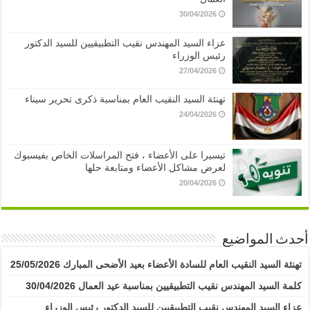
30/04/2026
عزاء السيد المهندس نقيب التطبيقيين للسيد الدكتور
رئيس الوزراء
27/04/2026
تهنئة السيد النقيب العام بمناسبة ذكرى تحرير سيناء
24/04/2026
تيسيرا على الأعضاء ، فتح المراسلات الخاص بفيسبوك
لعرض مشاكل الأعضاء ومتابعة حلها
20/04/2026
أحدث المواضيع
تهنئة السيد النقيب العام للسادة الأعضاء بعيد الأضحى المبارك
25/05/2026
كلمة السيد المهندس نقيب التطبيقيين بمناسبة عيد العمال
30/04/2026
عزاء السيد المهندس نقيب التطبيقيين للسيد الدكتور رئيس الوزراء