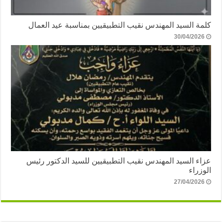
كلمة السيد المهندس نقيب التطبيقيين بمناسبة عيد العمال
30/04/2026
عزاء السيد المهندس نقيب التطبيقيين للسيد الدكتور رئيس
الوزراء
27/04/2026