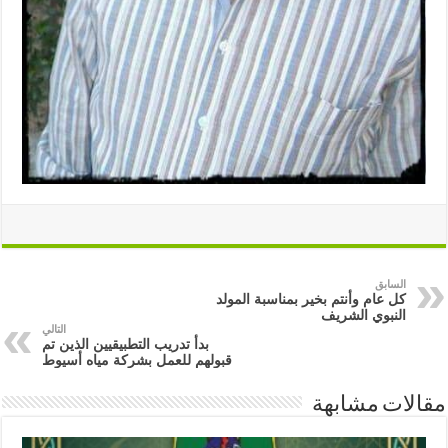
السابق
كل عام وأنتم بخير بمناسبة المولد
النبوي الشريف
التالي
بدأ تدريب التطبيقيين الذين تم
قبولهم للعمل بشركة مياه أسيوط
مقالات مشابهة