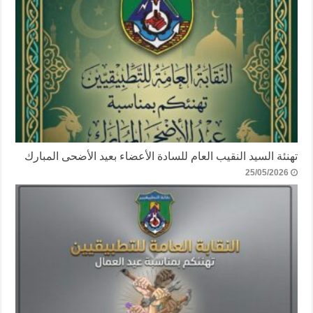
تهنئة السيد النقيب العام للسادة الأعضاء بعيد الأضحى المبارك
25/05/2026