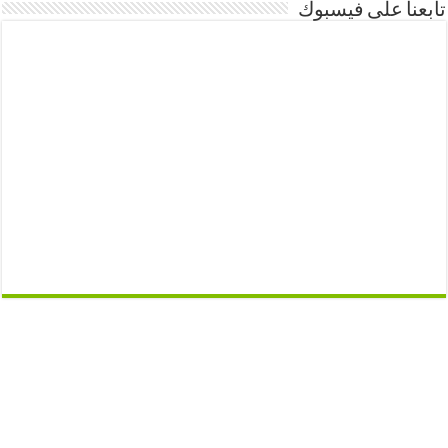
تابعنا على فيسبوك