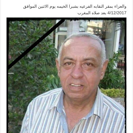
والعزاء بمقر النقابه الفرعيه بشبرا الخيمه يوم الاثنين الموافق
4/12/2017 بعد صلاه المغرب