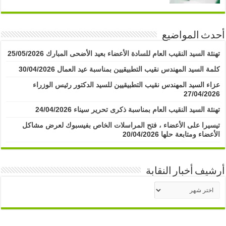
أحدث المواضيع
تهنئة السيد النقيب العام للسادة الأعضاء بعيد الأضحى المبارك
25/05/2026
كلمة السيد المهندس نقيب التطبيقيين بمناسبة عيد العمال
30/04/2026
عزاء السيد المهندس نقيب التطبيقيين للسيد الدكتور رئيس الوزراء
27/04/2026
تهنئة السيد النقيب العام بمناسبة ذكرى تحرير سيناء
24/04/2026
تيسيرا على الأعضاء ، فتح المراسلات الخاص بفيسبوك لعرض مشاكل
الأعضاء ومتابعة حلها
20/04/2026
أرشيف أخبار النقابة
أرشيف
أخبار
النقابة