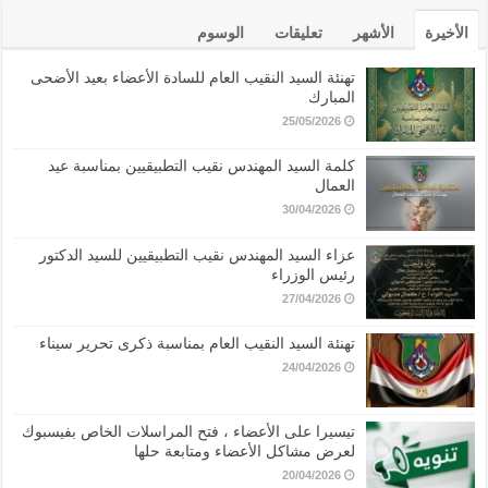
الأخيرة
الأشهر
تعليقات
الوسوم
تهنئة السيد النقيب العام للسادة الأعضاء بعيد الأضحى
المبارك
25/05/2026
كلمة السيد المهندس نقيب التطبيقيين بمناسبة عيد
العمال
30/04/2026
عزاء السيد المهندس نقيب التطبيقيين للسيد الدكتور
رئيس الوزراء
27/04/2026
تهنئة السيد النقيب العام بمناسبة ذكرى تحرير سيناء
24/04/2026
تيسيرا على الأعضاء ، فتح المراسلات الخاص بفيسبوك
لعرض مشاكل الأعضاء ومتابعة حلها
20/04/2026