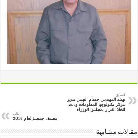
السابق
تهنئة المهندس حسام الجمل مدير
مركز تكنولوجيا المعلومات ودعم
اتخاذ القرار بمجلس الوزراء
التالي
مصيف جمصة لعام 2016
مقالات مشابهة