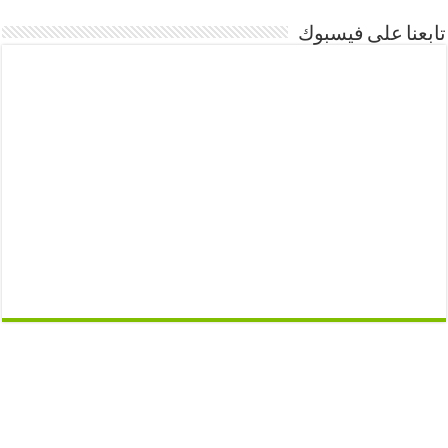
تابعنا على فيسبوك