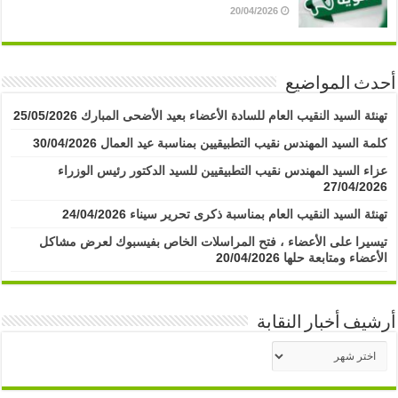
20/04/2026
أحدث المواضيع
تهنئة السيد النقيب العام للسادة الأعضاء بعيد الأضحى المبارك
25/05/2026
كلمة السيد المهندس نقيب التطبيقيين بمناسبة عيد العمال
30/04/2026
عزاء السيد المهندس نقيب التطبيقيين للسيد الدكتور رئيس الوزراء
27/04/2026
تهنئة السيد النقيب العام بمناسبة ذكرى تحرير سيناء
24/04/2026
تيسيرا على الأعضاء ، فتح المراسلات الخاص بفيسبوك لعرض مشاكل
الأعضاء ومتابعة حلها
20/04/2026
أرشيف أخبار النقابة
أرشيف
أخبار
النقابة