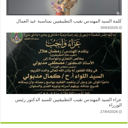
كلمة السيد المهندس نقيب التطبيقيين بمناسبة عيد العمال
30/04/2026
عزاء السيد المهندس نقيب التطبيقيين للسيد الدكتور رئيس
الوزراء
27/04/2026