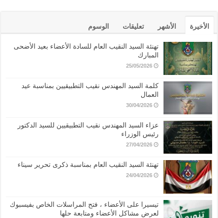
الأخيرة
الأشهر
تعليقات
الوسوم
تهنئة السيد النقيب العام للسادة الأعضاء بعيد الأضحى
المبارك
25/05/2026
كلمة السيد المهندس نقيب التطبيقيين بمناسبة عيد
العمال
30/04/2026
عزاء السيد المهندس نقيب التطبيقيين للسيد الدكتور
رئيس الوزراء
27/04/2026
تهنئة السيد النقيب العام بمناسبة ذكرى تحرير سيناء
24/04/2026
تيسيرا على الأعضاء ، فتح المراسلات الخاص بفيسبوك
لعرض مشاكل الأعضاء ومتابعة حلها