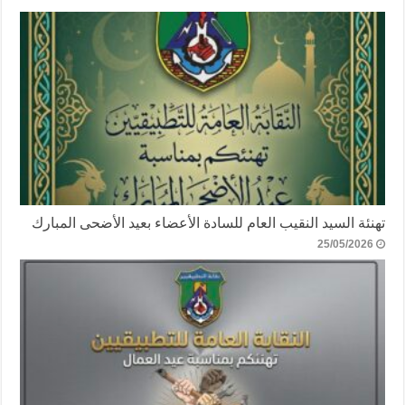
تهنئة السيد النقيب العام للسادة الأعضاء بعيد الأضحى المبارك
25/05/2026