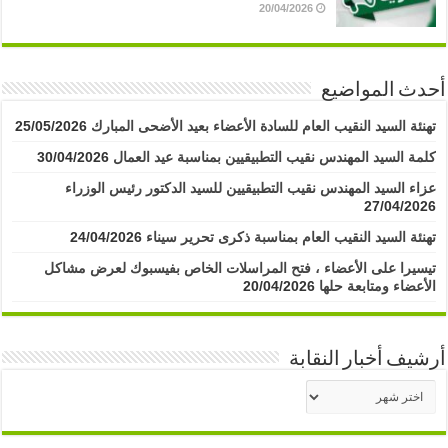
20/04/2026
أحدث المواضيع
تهنئة السيد النقيب العام للسادة الأعضاء بعيد الأضحى المبارك
25/05/2026
كلمة السيد المهندس نقيب التطبيقيين بمناسبة عيد العمال
30/04/2026
عزاء السيد المهندس نقيب التطبيقيين للسيد الدكتور رئيس الوزراء
27/04/2026
تهنئة السيد النقيب العام بمناسبة ذكرى تحرير سيناء
24/04/2026
تيسيرا على الأعضاء ، فتح المراسلات الخاص بفيسبوك لعرض مشاكل
الأعضاء ومتابعة حلها
20/04/2026
أرشيف أخبار النقابة
أرشيف
أخبار
النقابة