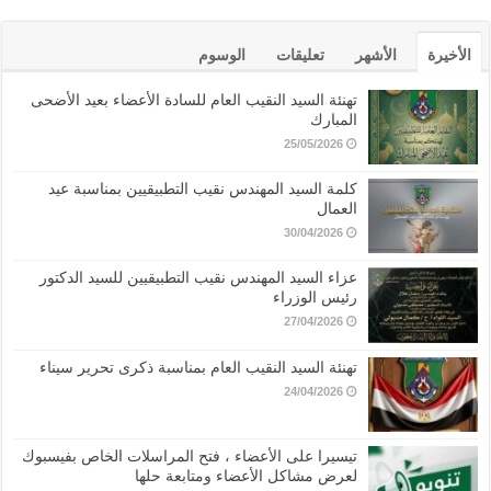
الأخيرة
الأشهر
تعليقات
الوسوم
تهنئة السيد النقيب العام للسادة الأعضاء بعيد الأضحى
المبارك
25/05/2026
كلمة السيد المهندس نقيب التطبيقيين بمناسبة عيد
العمال
30/04/2026
عزاء السيد المهندس نقيب التطبيقيين للسيد الدكتور
رئيس الوزراء
27/04/2026
تهنئة السيد النقيب العام بمناسبة ذكرى تحرير سيناء
24/04/2026
تيسيرا على الأعضاء ، فتح المراسلات الخاص بفيسبوك
لعرض مشاكل الأعضاء ومتابعة حلها