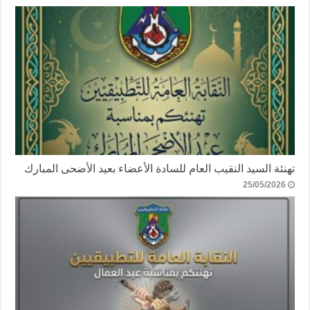
تهنئة السيد النقيب العام للسادة الأعضاء بعيد الأضحى المبارك
25/05/2026