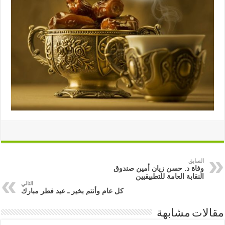
السابق
وفاة د. حسن زيان أمين صندوق
النقابة العامة للتطبيقيين
التالي
كل عام وأنتم بخير ـ عيد فطر مبارك
مقالات مشابهة