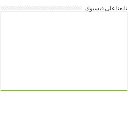
تابعنا على فيسبوك