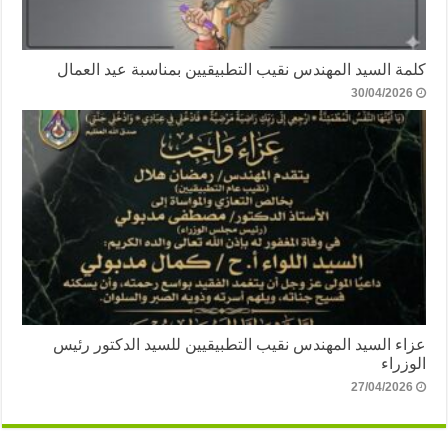
كلمة السيد المهندس نقيب التطبيقيين بمناسبة عيد العمال
30/04/2026
عزاء السيد المهندس نقيب التطبيقيين للسيد الدكتور رئيس
الوزراء
27/04/2026