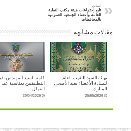
السابق
تابع إجتماعات هيئة مكتب النقابة
العامة وأعضاء الجمعية العمومية
بالمحافظات
مقالات مشابهة
تهنئة السيد النقيب العام
كلمة السيد المهندس نق
للسادة الأعضاء بعيد الأضحى
التطبيقيين بمناسبة عيد
المبارك
العمال
30/04/2026
25/05/2026