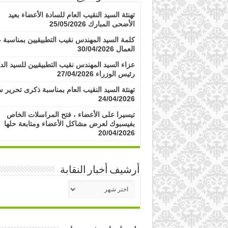
تهنئة السيد النقيب العام للسادة الأعضاء بعيد
الأضحى المبارك
25/05/2026
كلمة السيد المهندس نقيب التطبيقيين بمناسبة ع
العمال
30/04/2026
عزاء السيد المهندس نقيب التطبيقيين للسيد الد
رئيس الوزراء
27/04/2026
تهنئة السيد النقيب العام بمناسبة ذكرى تحرير س
24/04/2026
تيسيرا على الأعضاء ، فتح المراسلات الخاص
بفيسبوك لعرض مشاكل الأعضاء ومتابعة حلها
20/04/2026
أرشيف أخبار النقابة
أرشيف
أخبار
النقابة