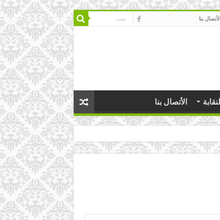
لأتصال بنا
نقابة
الأتصال بنا