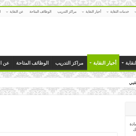
خدمات النقابة
أخبار النقابة
مراكز التدريب
الوظائف المتاحة
عن النقابة
ا
نقابة
أخبار النقابة
مراكز التدريب
الوظائف المتاحة
عن ال
يين بمناسبة عيد العمال
ادة
ك