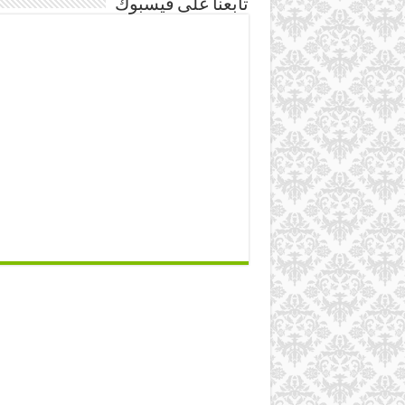
تابعنا على فيسبوك