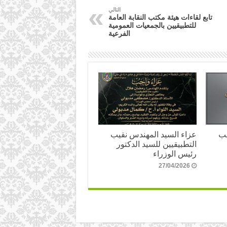
التالي
تابع لقاءات هيئة مكتب النقابة العامة
للتطبيقيين بالجمعيات العمومية
الفرعية
يب
عزاء السيد المهندس نقيب
التطبيقيين للسيد الدكتور
رئيس الوزراء
27/04/2026