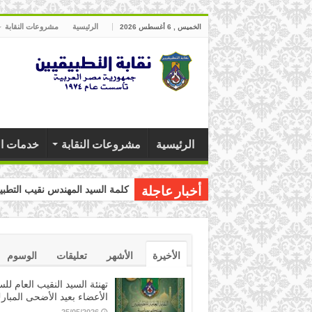
الرئيسية
مشروعات النقابة
الخميس , 6 أغسطس 2026
الرئيسية
مشروعات النقابة
خدمات ال
كلمة السيد المهندس نقيب التطبيق
أخبار عاجلة
الأخيرة
الأشهر
تعليقات
الوسوم
تهنئة السيد النقيب العام للس
الأعضاء بعيد الأضحى المبار