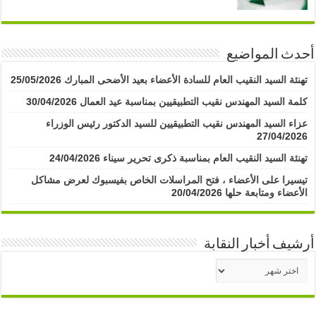
أحدث المواضيع
تهنئة السيد النقيب العام للسادة الأعضاء بعيد الأضحى المبارك
25/05/2026
كلمة السيد المهندس نقيب التطبيقيين بمناسبة عيد العمال
30/04/2026
عزاء السيد المهندس نقيب التطبيقيين للسيد الدكتور رئيس الوزراء
27/04/2026
تهنئة السيد النقيب العام بمناسبة ذكرى تحرير سيناء
24/04/2026
تيسيرا على الأعضاء ، فتح المراسلات الخاص بفيسبوك لعرض مشاكل
الأعضاء ومتابعة حلها
20/04/2026
أرشيف أخبار النقابة
أرشيف
أخبار
النقابة