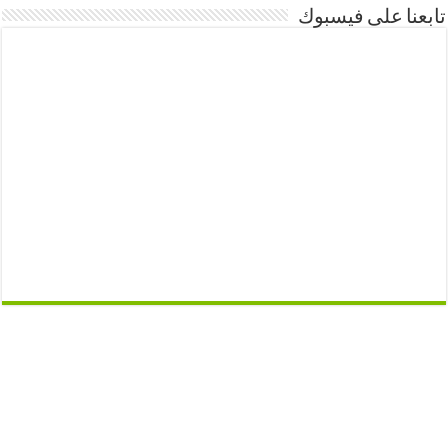
تابعنا على فيسبوك