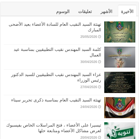
الأخيرة
الأشهر
تعليقات
الوسوم
تهنئة السيد النقيب العام للسادة الأعضاء بعيد الأضحى
المبارك
25/05/2026
كلمة السيد المهندس نقيب التطبيقيين بمناسبة عيد
العمال
30/04/2026
عزاء السيد المهندس نقيب التطبيقيين للسيد الدكتور
رئيس الوزراء
27/04/2026
تهنئة السيد النقيب العام بمناسبة ذكرى تحرير سيناء
24/04/2026
تيسيرا على الأعضاء ، فتح المراسلات الخاص بفيسبوك
لعرض مشاكل الأعضاء ومتابعة حلها
20/04/2026