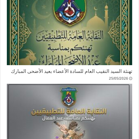
تهنئة السيد النقيب العام للسادة الأعضاء بعيد الأضحى المبارك
25/05/2026