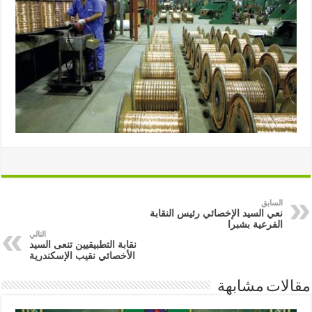
السابق
نعي السيد الإخصائي رئيس النقابة
الفرعية بشبرا
التالي
نقابة التطبيقيين تنعى السيد
الأخصائي نقيب الإسكندرية
مقالات مشابهة