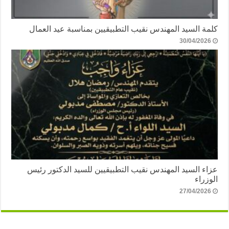
كلمة السيد المهندس نقيب التطبيقيين بمناسبة عيد العمال
30/04/2026
عزاء السيد المهندس نقيب التطبيقيين للسيد الدكتور رئيس
الوزراء
27/04/2026