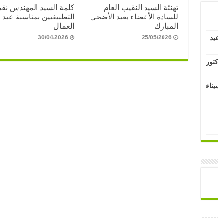
تهنئة السيد النقيب العام
كلمة السيد المهندس نق
للسادة الأعضاء بعيد الأضحى
التطبيقيين بمناسبة عيد
المبارك
العمال
يد
30/04/2026
25/05/2026
كتور
يناء