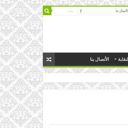
لأتصال بنا
نقابة
الأتصال بنا