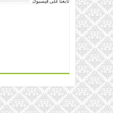
تابعنا على فيسبوك