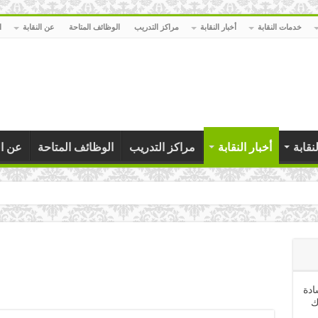
خدمات النقابة
أخبار النقابة
مراكز التدريب
الوظائف المتاحة
عن النقابة
ا
نقابة
أخبار النقابة
مراكز التدريب
الوظائف المتاحة
عن ال
قيين ب
ادة
ك