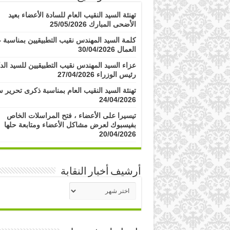
تهنئة السيد النقيب العام للسادة الأعضاء بعيد
الأضحى المبارك
25/05/2026
كلمة السيد المهندس نقيب التطبيقيين بمناسبة ع
العمال
30/04/2026
عزاء السيد المهندس نقيب التطبيقيين للسيد الد
رئيس الوزراء
27/04/2026
تهنئة السيد النقيب العام بمناسبة ذكرى تحرير س
24/04/2026
تيسيرا على الأعضاء ، فتح المراسلات الخاص
بفيسبوك لعرض مشاكل الأعضاء ومتابعة حلها
20/04/2026
أرشيف أخبار النقابة
أرشيف
أخبار
النقابة