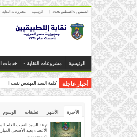
الرئيسية
مشروعات النقابة
الخميس , 6 أغسطس 2026
الرئيسية
مشروعات النقابة
خدمات ال
كلمة السيد المهندس نقيب التطبي
أخبار عاجلة
الأخيرة
الأشهر
تعليقات
الوسوم
تهنئة السيد النقيب العام للس
الأعضاء بعيد الأضحى المبار