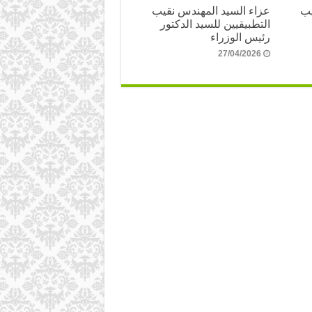
يب
عزاء السيد المهندس نقيب
التطبيقيين للسيد الدكتور
رئيس الوزراء
27/04/2026