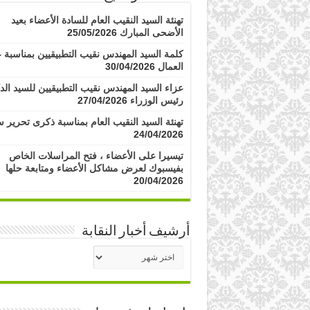
تهنئة السيد النقيب العام للسادة الأعضاء بعيد
الأضحى المبارك
25/05/2026
كلمة السيد المهندس نقيب التطبيقيين بمناسبة ع
العمال
30/04/2026
عزاء السيد المهندس نقيب التطبيقيين للسيد الد
رئيس الوزراء
27/04/2026
تهنئة السيد النقيب العام بمناسبة ذكرى تحرير س
24/04/2026
تيسيرا على الأعضاء ، فتح المراسلات الخاص
بفيسبوك لعرض مشاكل الأعضاء ومتابعة حلها
20/04/2026
أرشيف أخبار النقابة
أرشيف
أخبار
النقابة