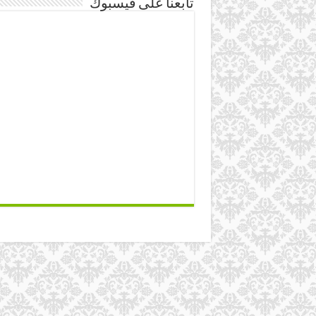
تابعنا على فيسبوك