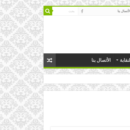
لأتصال بنا
نقابة
الأتصال بنا