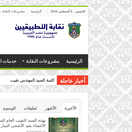
الرئيسية
مشروعات النقابة
الخميس , 6 أغسطس 2026
الرئيسية
مشروعات النقابة
خدمات ال
كلمة السيد المهندس نقيب التطبيق
أخبار عاجلة
الأخيرة
الأشهر
تعليقات
الوسوم
تهنئة السيد النقيب العام للس
الأعضاء بعيد الأضحى المبار