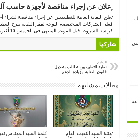
إعلان عن إجراء مناقصة لأجهزة حاسب آل
تعلن النقابة العامة للتطبيقيين عن إجراء مناقصة لشرا
ال
فعلى الشركات المتخصصة التوجه لمقر النقابة ببرج التطبيقي
كراسة الشروط قبل الموعد المنتهى فى الخميس 10 أكتوبر 2013 .
ئيس
شاركها
السابق
نقابة التطبيقيين تطالب بتعديل
قانون النقابة وزيادة الدعم
مقالات مشابهة
بعة
تهنئة السيد النقيب العام
كلمة السيد المهندس نق