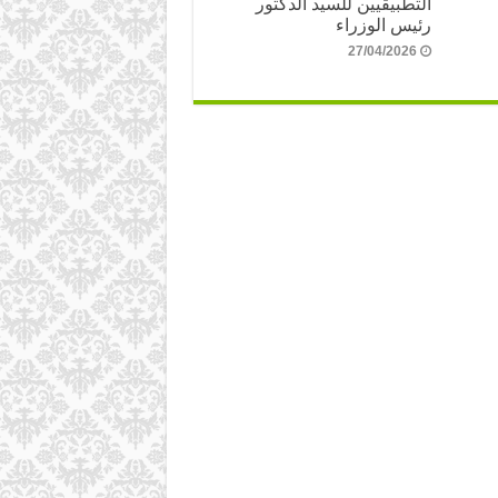
التطبيقيين للسيد الدكتور
رئيس الوزراء
27/04/2026