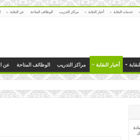
خدمات النقابة
أخبار النقابة
مراكز التدريب
الوظائف المتاحة
عن النقابة
ا
نقابة
أخبار النقابة
مراكز التدريب
الوظائف المتاحة
عن ال
يين بمنا
ادة
ك