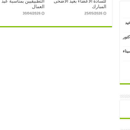
للسادة الأعضاء بعيد الأضحى
التطبيقيين بمناسبة عيد
المبارك
العمال
30/04/2026
25/05/2026
يد
كتور
يناء