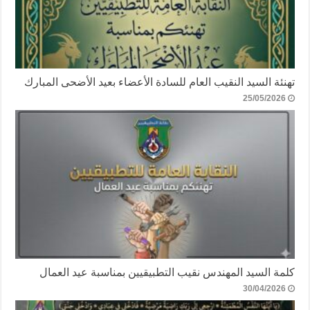
تهنئة السيد النقيب العام للسادة الأعضاء بعيد الأضحى المبارك
25/05/2026
كلمة السيد المهندس نقيب التطبيقيين بمناسبة عيد العمال
30/04/2026