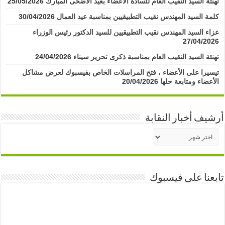
تهنئة السيد النقيب العام للسادة الأعضاء بعيد الأضحى المبارك
25/05/2026
كلمة السيد المهندس نقيب التطبيقيين بمناسبة عيد العمال
30/04/2026
عزاء السيد المهندس نقيب التطبيقيين للسيد الدكتور رئيس الوزراء
27/04/2026
تهنئة السيد النقيب العام بمناسبة ذكرى تحرير سيناء
24/04/2026
تيسيرا على الأعضاء ، فتح المراسلات الخاص بفيسبوك لعرض مشاكل
الأعضاء ومتابعة حلها
20/04/2026
أرشيف أخبار النقابة
أرشيف
أخبار
النقابة
تابعنا على فيسبوك