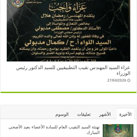
عزاء السيد المهندس نقيب التطبيقيين للسيد الدكتور رئيس
الوزراء
27/04/2026
الأخيرة
الأشهر
تعليقات
الوسوم
تهنئة السيد النقيب العام للسادة الأعضاء بعيد الأضحى
المبارك