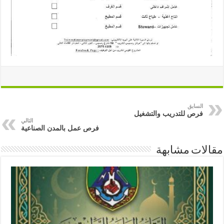
السابق
فرص للتدريب والتشغيل
التالي
فرص عمل بالمدن الصناعية
مقالات مشابهة