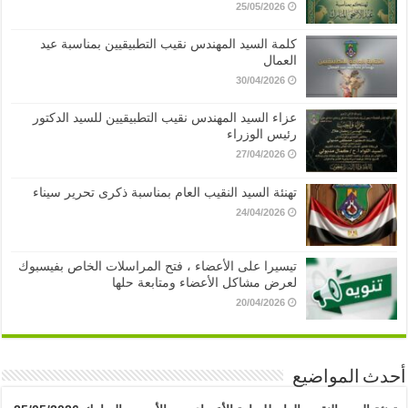
25/05/2026
كلمة السيد المهندس نقيب التطبيقيين بمناسبة عيد
العمال
30/04/2026
عزاء السيد المهندس نقيب التطبيقيين للسيد الدكتور
رئيس الوزراء
27/04/2026
تهنئة السيد النقيب العام بمناسبة ذكرى تحرير سيناء
24/04/2026
تيسيرا على الأعضاء ، فتح المراسلات الخاص بفيسبوك
لعرض مشاكل الأعضاء ومتابعة حلها
20/04/2026
أحدث المواضيع